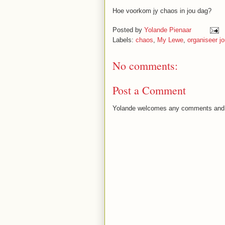
Hoe voorkom jy chaos in jou dag?
Posted by
Yolande Pienaar
Labels:
chaos
,
My Lewe
,
organiseer j
No comments:
Post a Comment
Yolande welcomes any comments and 